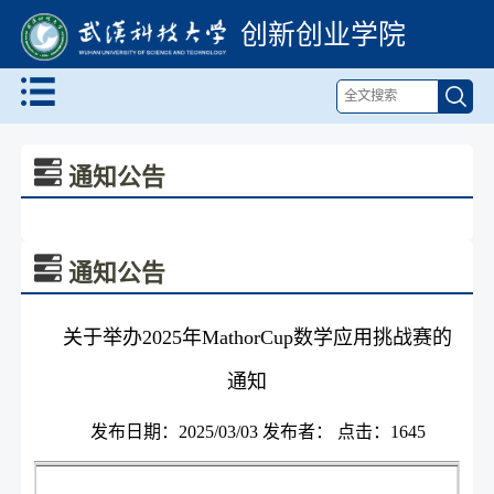
创新创业学院
通知公告
通知公告
关于举办2025年MathorCup数学应用挑战赛的
通知
发布日期：2025/03/03 发布者： 点击：
1645