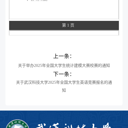
第 1 页
上一条：
关于举办2025年全国大学生统计建模大赛校赛的通知
下一条：
关于武汉科技大学2025年全国大学生英语竞赛报名的通
知